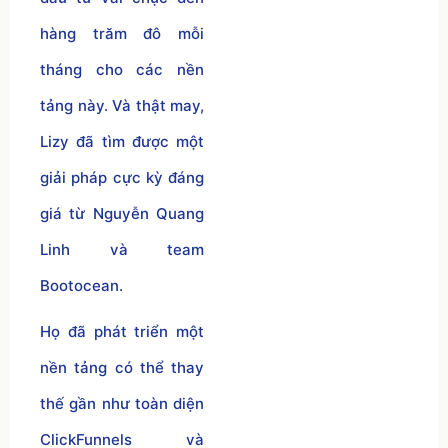
hàng trăm đô mỗi
tháng cho các nền
tảng này. Và thật may,
Lizy đã tìm được một
giải pháp cực kỳ đáng
giá từ Nguyễn Quang
Linh và team
Bootocean.
Họ đã phát triển một
nền tảng có thể thay
thế gần như toàn diện
ClickFunnels và