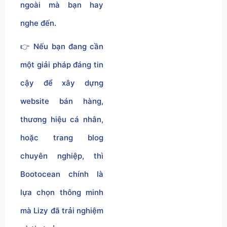
ngoài mà bạn hay
nghe đến.
👉 Nếu bạn đang cần
một giải pháp đáng tin
cậy để xây dựng
website bán hàng,
thương hiệu cá nhân,
hoặc trang blog
chuyên nghiệp, thì
Bootocean chính là
lựa chọn thông minh
mà Lizy đã trải nghiệm