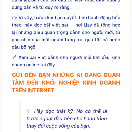
đúng đắn và tư duy rõ ràng.
👉 Vì vậy, trước khi bạn quyết định hành động tiếp
theo, hãy đọc bài viết sau – nơi Lizy đã tổng hợp
lại những điều quan trọng dành cho người mới, từ
góc nhìn của một người từng trải qua tất cả bước
đầu bỡ ngỡ:
🔗 Xem bài viết dành cho người mới bắt đầu kinh
doanh online tại đây :
GỬI ĐẾN BẠN NHỮNG AI ĐANG QUAN
TÂM ĐẾN KHỞI NGHIỆP KINH DOANH
TRÊN INTERNET
✨ Hãy đọc thật kỹ. Nó có thể là
bước ngoặt đầu tiên cho hành trình
thay đổi cuộc sống của bạn.