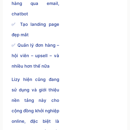
hàng qua email,
chatbot
✅ Tạo landing page
đẹp mắt
✅ Quản lý đơn hàng –
hội viên – upsell – và
nhiều hơn thế nữa
Lizy hiện cũng đang
sử dụng và giới thiệu
nền tảng này cho
cộng đồng khởi nghiệp
online, đặc biệt là